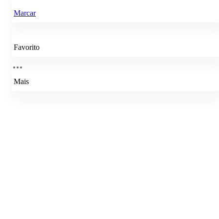
Marcar
Favorito
Mais