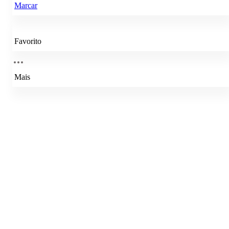
Marcar
Favorito
Mais