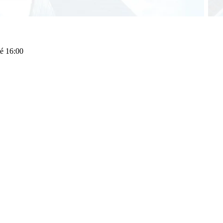
té 16:00