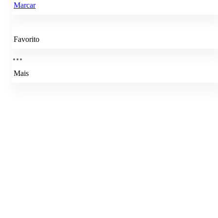
Marcar
Favorito
Mais