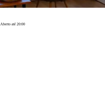
·
Aberto até 20:00