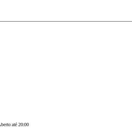
berto até 20:00