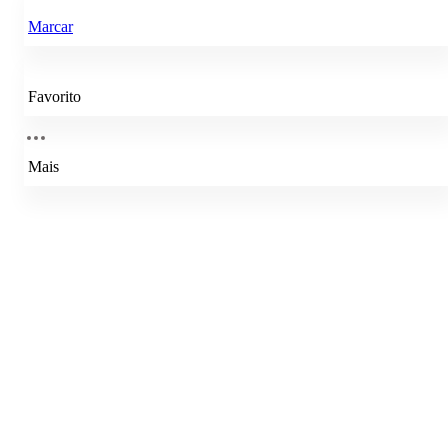
Marcar
Favorito
Mais