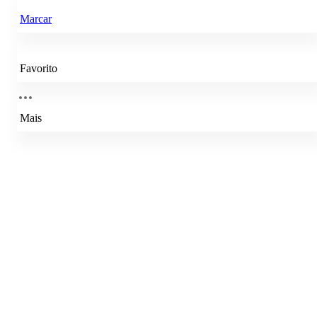
Marcar
Favorito
Mais