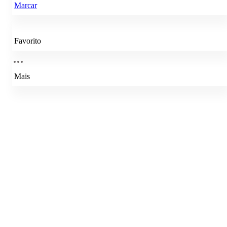
Marcar
Favorito
Mais