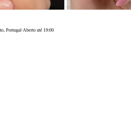
to, Portugal
·
Aberto até 19:00