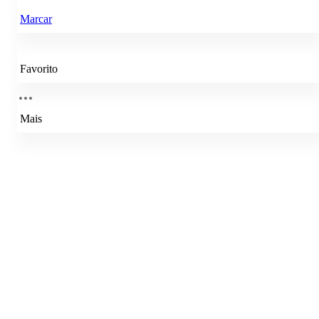
Marcar
Favorito
Mais