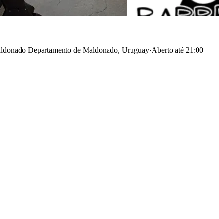
Maldonado Departamento de Maldonado, Uruguay
·
Aberto até 21:00