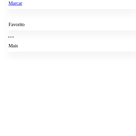
Marcar
Favorito
Mais