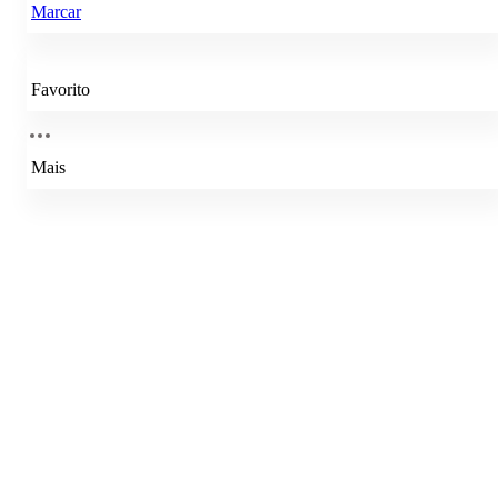
Marcar
Favorito
Mais