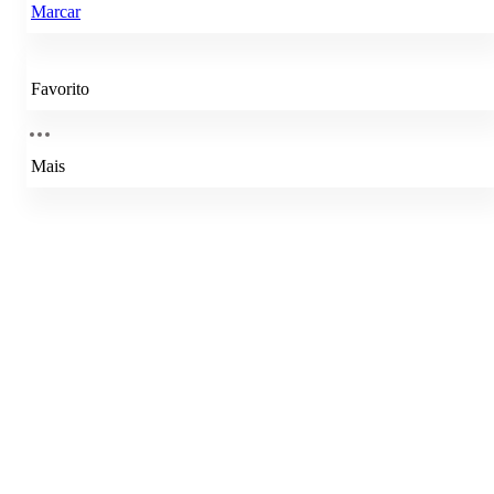
Marcar
Favorito
Mais