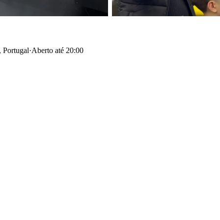
, Portugal
·
Aberto até 20:00