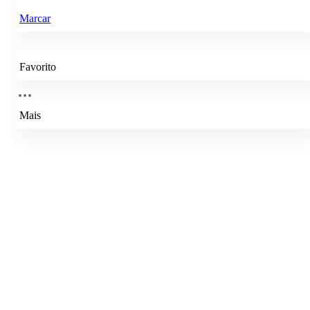
Marcar
Favorito
Mais