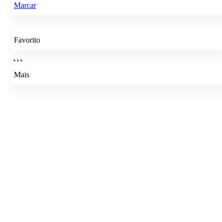
Marcar
Favorito
Mais