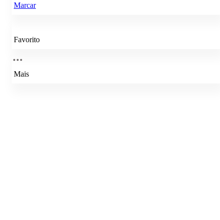
Marcar
Favorito
Mais