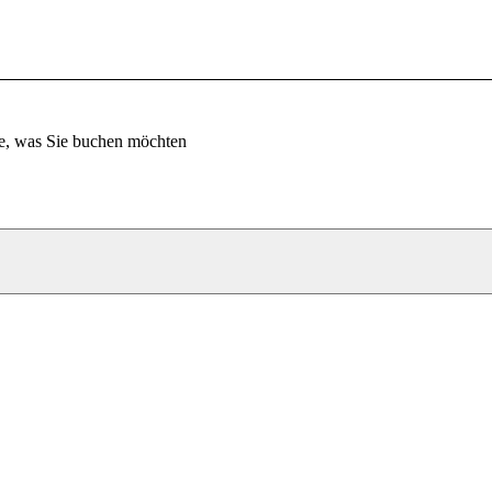
e, was Sie buchen möchten