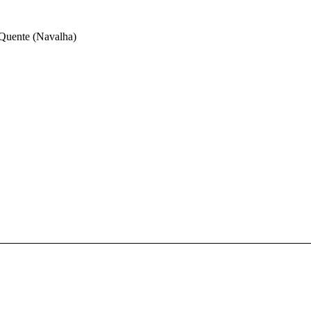
Quente (Navalha)