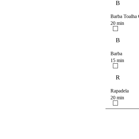
B
Barba Toalha 
20 min
B
Barba
15 min
R
Rapadela
20 min