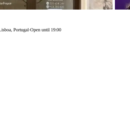
Lisboa, Portugal
·
Open until 19:00