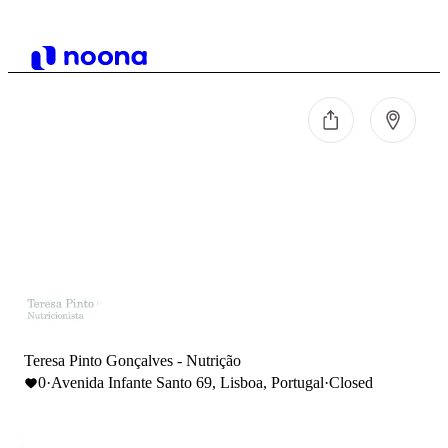
Teresa Pinto Gonçalves - Nutrição
0
·
Avenida Infante Santo 69, Lisboa, Portugal
·
Closed