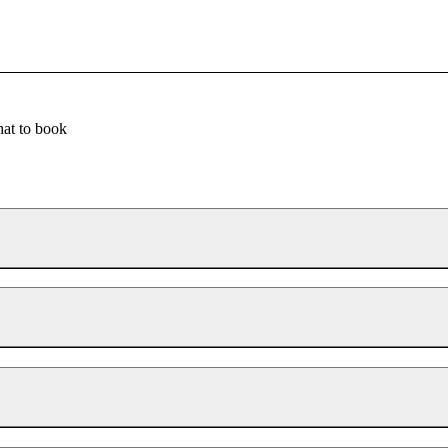
at to book