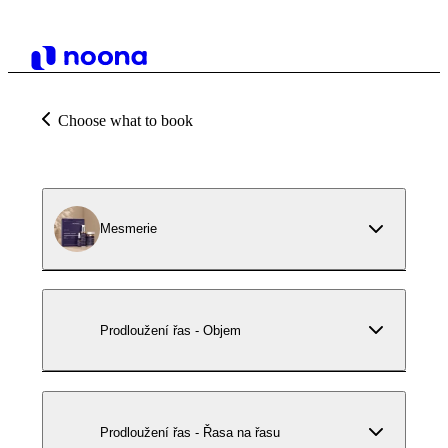
Choose what to book
Mesmerie
Prodloužení řas - Objem
Prodloužení řas - Řasa na řasu