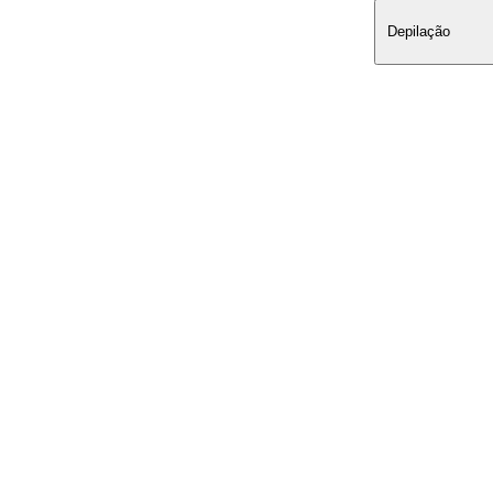
Depilação