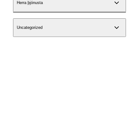
Herra þjónusta
Uncategorized