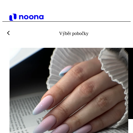
Výběr pobočky