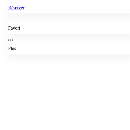
Réserver
Favori
Plus