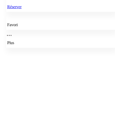
Réserver
Favori
Plus