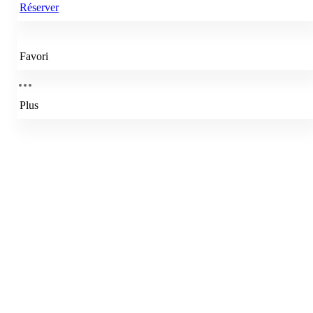
Réserver
Favori
Plus