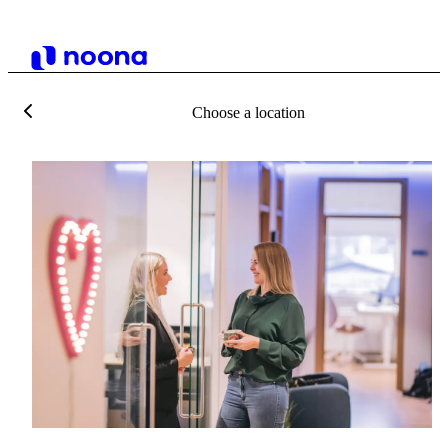
Choose a location
H