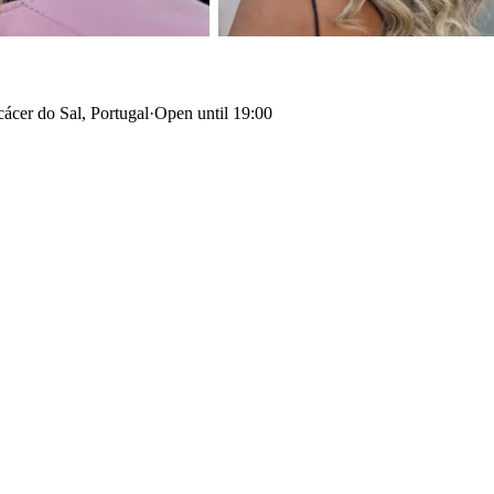
ácer do Sal, Portugal
·
Open until 19:00