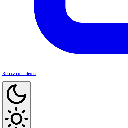
Reserva una demo