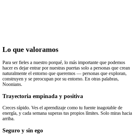
Lo que valoramos
Para ser fieles a nuestro porqué, lo más importante que podemos
hacer es dejar entrar por nuestras puertas solo a personas que crean
naturalmente el entorno que queremos — personas que exploran,
construyen y se preocupan por su entorno. En otras palabras,
Noonians.
Trayectoria empinada y positiva
Creces rápido. Ves el aprendizaje como tu fuente inagotable de
energía, y cada semana superas tus propios límites. Solo miras hacia
arriba.
Seguro y sin ego