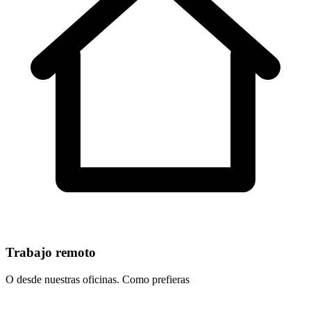
Trabajo remoto
O desde nuestras oficinas. Como prefieras