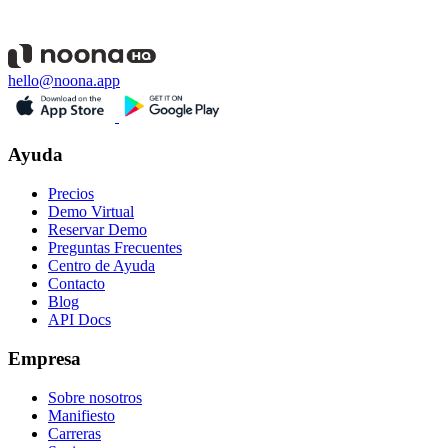
hello@noona.app
Ayuda
Precios
Demo Virtual
Reservar Demo
Preguntas Frecuentes
Centro de Ayuda
Contacto
Blog
API Docs
Empresa
Sobre nosotros
Manifiesto
Carreras