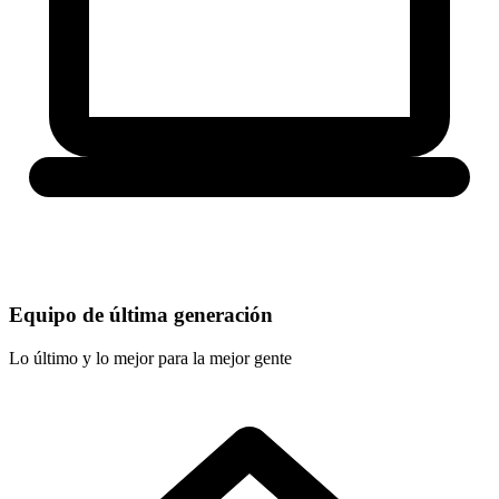
Equipo de última generación
Lo último y lo mejor para la mejor gente