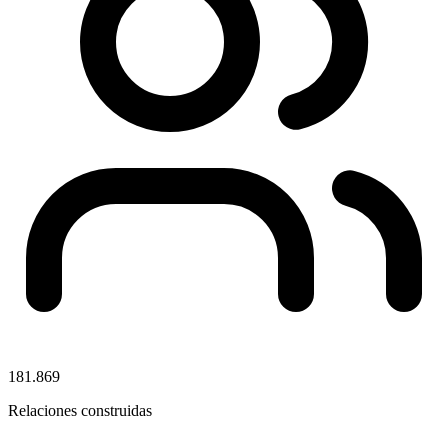
181.869
Relaciones construidas