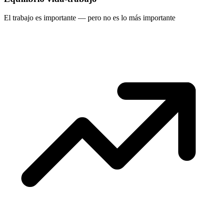
El trabajo es importante — pero no es lo más importante