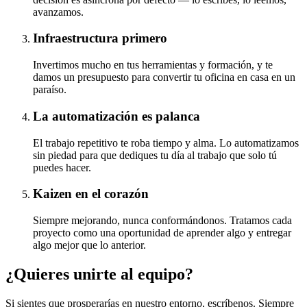
avanzamos.
Infraestructura primero
Invertimos mucho en tus herramientas y formación, y te
damos un presupuesto para convertir tu oficina en casa en un
paraíso.
La automatización es palanca
El trabajo repetitivo te roba tiempo y alma. Lo automatizamos
sin piedad para que dediques tu día al trabajo que solo tú
puedes hacer.
Kaizen en el corazón
Siempre mejorando, nunca conformándonos. Tratamos cada
proyecto como una oportunidad de aprender algo y entregar
algo mejor que lo anterior.
¿Quieres unirte al equipo?
Si sientes que prosperarías en nuestro entorno, escríbenos. Siempre