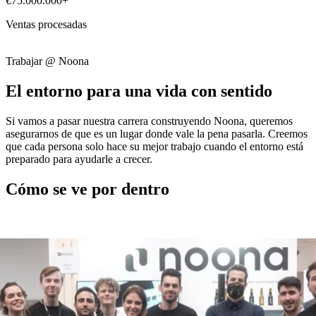
€75.000.000+
Ventas procesadas
Trabajar @ Noona
El entorno para una vida con sentido
Si vamos a pasar nuestra carrera construyendo Noona, queremos
asegurarnos de que es un lugar donde vale la pena pasarla. Creemos
que cada persona solo hace su mejor trabajo cuando el entorno está
preparado para ayudarle a crecer.
Cómo se ve por dentro