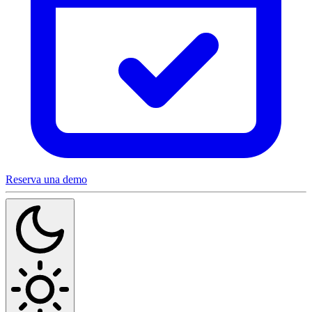
Reserva una demo