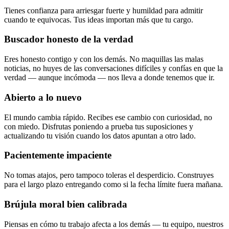
Tienes confianza para arriesgar fuerte y humildad para admitir
cuando te equivocas. Tus ideas importan más que tu cargo.
Buscador honesto de la verdad
Eres honesto contigo y con los demás. No maquillas las malas
noticias, no huyes de las conversaciones difíciles y confías en que la
verdad — aunque incómoda — nos lleva a donde tenemos que ir.
Abierto a lo nuevo
El mundo cambia rápido. Recibes ese cambio con curiosidad, no
con miedo. Disfrutas poniendo a prueba tus suposiciones y
actualizando tu visión cuando los datos apuntan a otro lado.
Pacientemente impaciente
No tomas atajos, pero tampoco toleras el desperdicio. Construyes
para el largo plazo entregando como si la fecha límite fuera mañana.
Brújula moral bien calibrada
Piensas en cómo tu trabajo afecta a los demás — tu equipo, nuestros