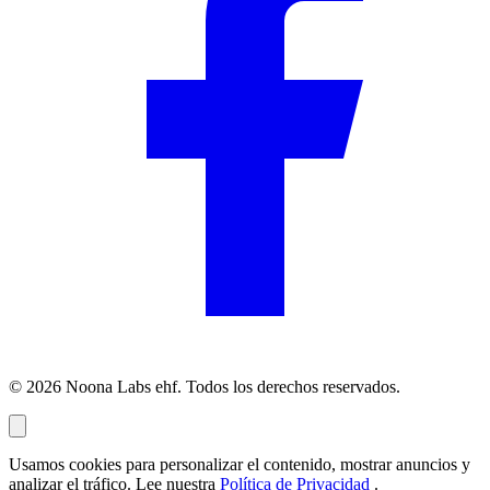
© 2026 Noona Labs ehf. Todos los derechos reservados.
Usamos cookies para personalizar el contenido, mostrar anuncios y
analizar el tráfico. Lee nuestra
Política de Privacidad
.