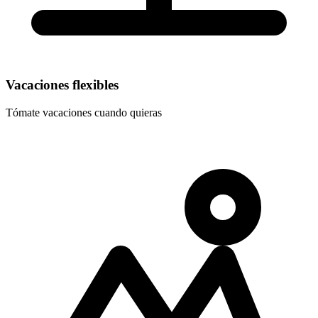
Vacaciones flexibles
Tómate vacaciones cuando quieras