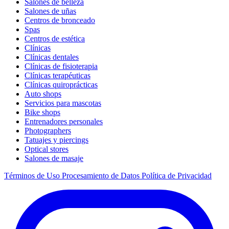
Salones de belleza
Salones de uñas
Centros de bronceado
Spas
Centros de estética
Clínicas
Clínicas dentales
Clínicas de fisioterapia
Clínicas terapéuticas
Clínicas quiroprácticas
Auto shops
Servicios para mascotas
Bike shops
Entrenadores personales
Photographers
Tatuajes y piercings
Optical stores
Salones de masaje
Términos de Uso
Procesamiento de Datos
Política de Privacidad