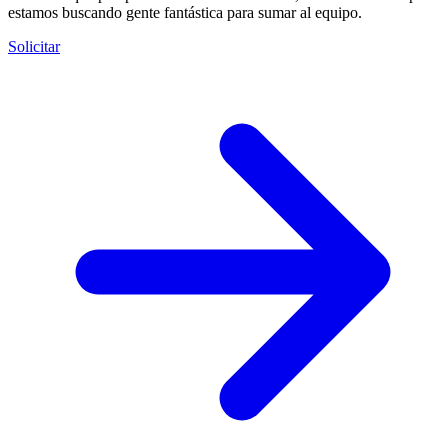
estamos buscando gente fantástica para sumar al equipo.
Solicitar