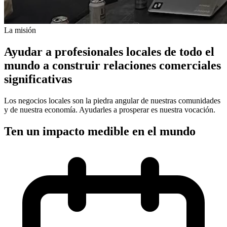
La misión
Ayudar a profesionales locales de todo el
mundo a construir relaciones comerciales
significativas
Los negocios locales son la piedra angular de nuestras comunidades
y de nuestra economía. Ayudarles a prosperar es nuestra vocación.
Ten un impacto medible en el mundo