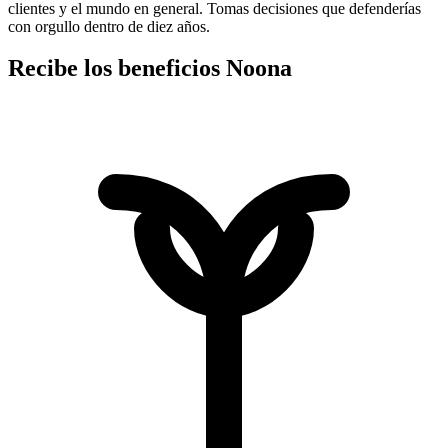
clientes y el mundo en general. Tomas decisiones que defenderías
con orgullo dentro de diez años.
Recibe los beneficios Noona