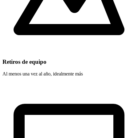
Retiros de equipo
Al menos una vez al año, idealmente más