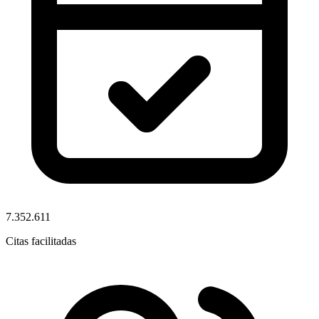
7.352.611
Citas facilitadas