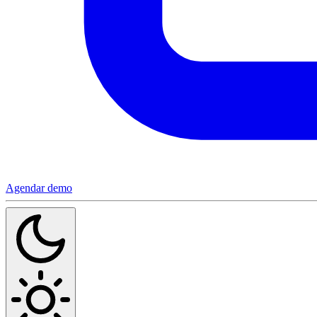
Agendar demo