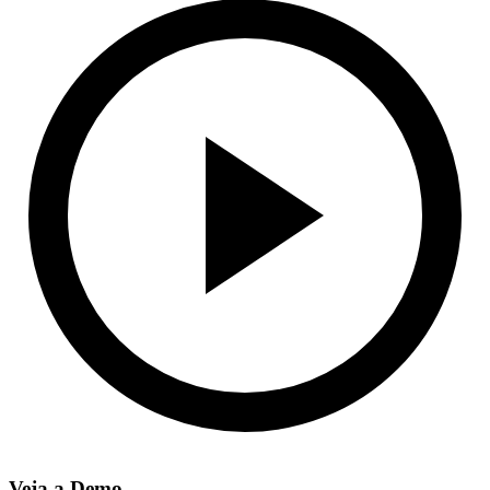
Veja a Demo