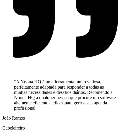
“A Noona HQ é uma ferramenta muito valiosa,
perfeitamente adaptada para responder a todas as
minhas necessidades e desafios diários. Recomendo a
Noona HQ a qualquer pessoa que procure um software
altamente eficiente e eficaz para gerir a sua agenda
profissional.”
João Ramos
Cabeleireiro