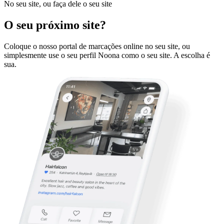
No seu site, ou faça dele o seu site
O seu próximo site?
Coloque o nosso portal de marcações online no seu site, ou
simplesmente use o seu perfil Noona como o seu site. A escolha é
sua.