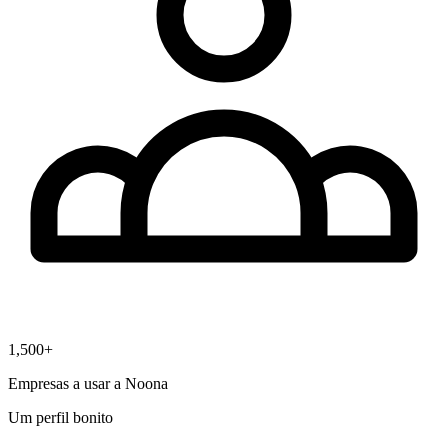
1,500+
Empresas a usar a Noona
Um perfil bonito