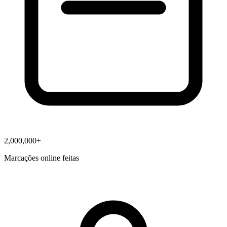
2,000,000+
Marcações online feitas