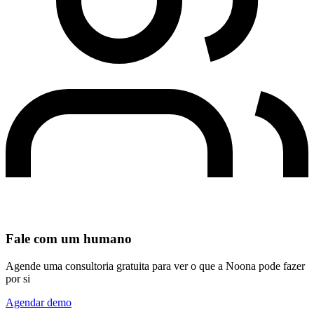
Fale com um humano
Agende uma consultoria gratuita para ver o que a Noona pode fazer
por si
Agendar demo