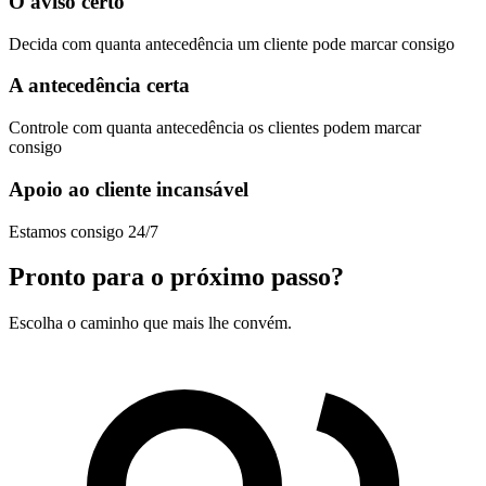
O aviso certo
Decida com quanta antecedência um cliente pode marcar consigo
A antecedência certa
Controle com quanta antecedência os clientes podem marcar
consigo
Apoio ao cliente incansável
Estamos consigo 24/7
Pronto para o próximo passo?
Escolha o caminho que mais lhe convém.