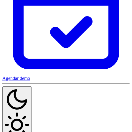
Agendar demo