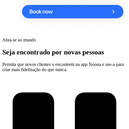
Abra-se ao mundo
Seja encontrado por novas pessoas
Permita que novos clientes o encontrem na app Noona e use-a para
criar mais fidelização do que nunca.