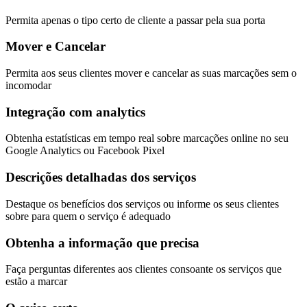
Permita apenas o tipo certo de cliente a passar pela sua porta
Mover e Cancelar
Permita aos seus clientes mover e cancelar as suas marcações sem o
incomodar
Integração com analytics
Obtenha estatísticas em tempo real sobre marcações online no seu
Google Analytics ou Facebook Pixel
Descrições detalhadas dos serviços
Destaque os benefícios dos serviços ou informe os seus clientes
sobre para quem o serviço é adequado
Obtenha a informação que precisa
Faça perguntas diferentes aos clientes consoante os serviços que
estão a marcar