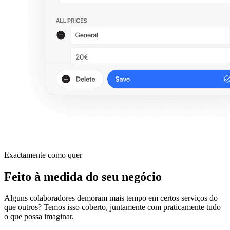
Exactamente como quer
Feito à medida do seu negócio
Alguns colaboradores demoram mais tempo em certos serviços do
que outros? Temos isso coberto, juntamente com praticamente tudo
o que possa imaginar.