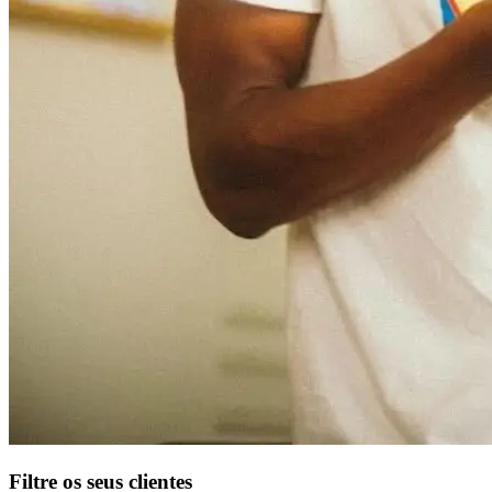
Filtre os seus clientes