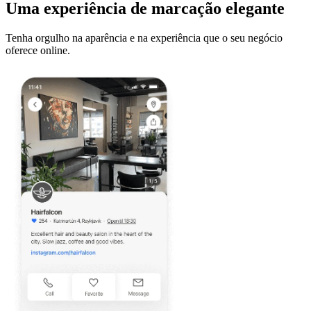
Uma experiência de marcação elegante
Tenha orgulho na aparência e na experiência que o seu negócio
oferece online.