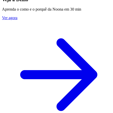
Aprenda o como e o porquê da Noona em 30 min
Ver agora