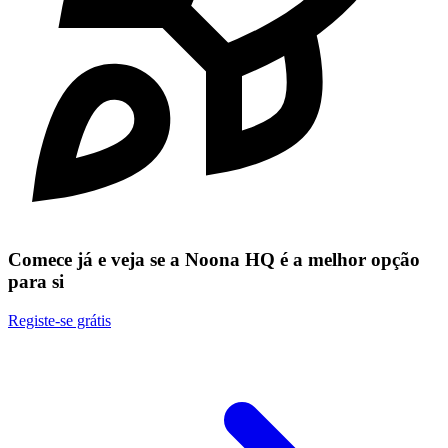
Comece já e veja se a Noona HQ é a melhor opção
para si
Registe-se grátis