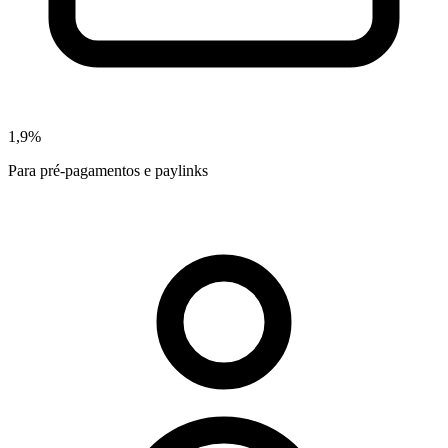
1,9%
Para pré-pagamentos e paylinks