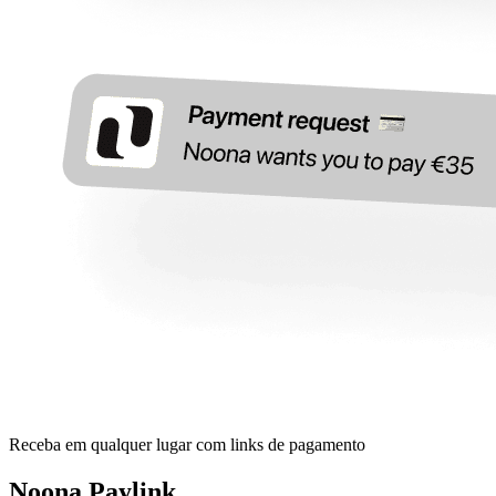
Receba em qualquer lugar com links de pagamento
Noona Paylink