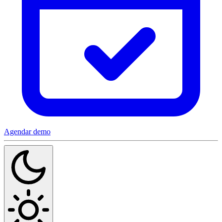
Agendar demo