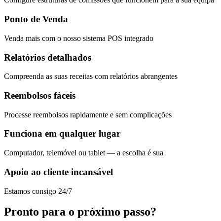
Ponto de Venda
Venda mais com o nosso sistema POS integrado
Relatórios detalhados
Compreenda as suas receitas com relatórios abrangentes
Reembolsos fáceis
Processe reembolsos rapidamente e sem complicações
Funciona em qualquer lugar
Computador, telemóvel ou tablet — a escolha é sua
Apoio ao cliente incansável
Estamos consigo 24/7
Pronto para o próximo passo?