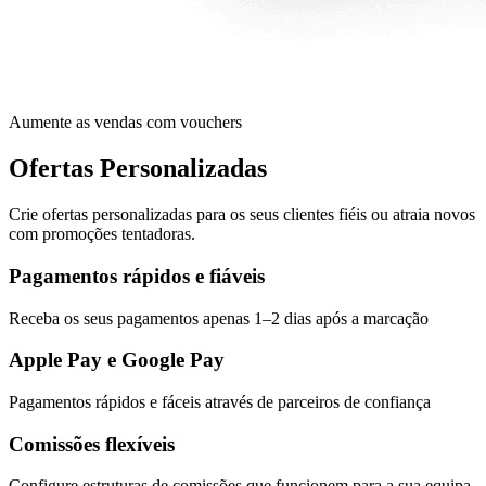
Aumente as vendas com vouchers
Ofertas Personalizadas
Crie ofertas personalizadas para os seus clientes fiéis ou atraia novos
com promoções tentadoras.
Pagamentos rápidos e fiáveis
Receba os seus pagamentos apenas 1–2 dias após a marcação
Apple Pay e Google Pay
Pagamentos rápidos e fáceis através de parceiros de confiança
Comissões flexíveis
Configure estruturas de comissões que funcionem para a sua equipa