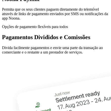
Permita que os seus clientes paguem diretamente do telemóvel
através de links de pagamento enviados por SMS ou notificações da
app Noona.
Opções de pagamento flexíveis para todos
Pagamentos Divididos e Comissões
Divida facilmente pagamentos e envie uma parte da transação ao
comerciante e o restante a um prestador de serviços.