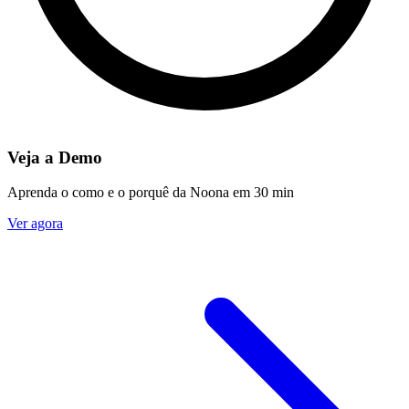
Veja a Demo
Aprenda o como e o porquê da Noona em 30 min
Ver agora