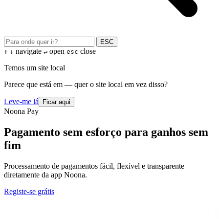
ESC
navigate
open
close
↑
↓
↵
esc
Temos um site local
Parece que está em — quer o site local em vez disso?
Leve-me lá
Ficar aqui
Noona Pay
Pagamento sem esforço para ganhos sem
fim
Processamento de pagamentos fácil, flexível e transparente
diretamente da app Noona.
Registe-se grátis