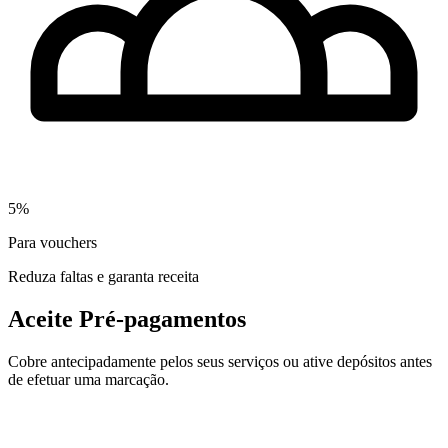
5%
Para vouchers
Reduza faltas e garanta receita
Aceite Pré-pagamentos
Cobre antecipadamente pelos seus serviços ou ative depósitos antes
de efetuar uma marcação.