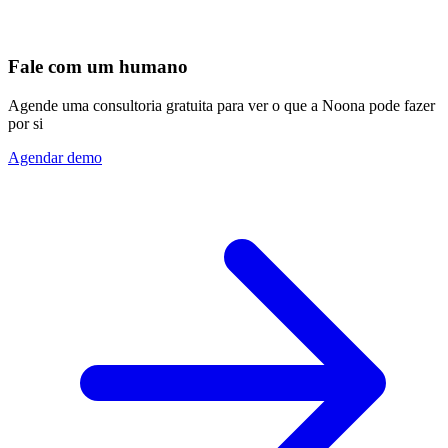
Fale com um humano
Agende uma consultoria gratuita para ver o que a Noona pode fazer
por si
Agendar demo