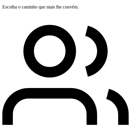
Escolha o caminho que mais lhe convém.