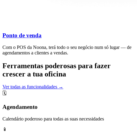
Ponto de venda
Com o POS da Noona, terá todo o seu negócio num só lugar — de
agendamentos a clientes a vendas.
Ferramentas poderosas para fazer
crescer a tua oficina
Ver todas as funcionalidades →
🗓️
Agendamento
Calendário poderoso para todas as suas necessidades
📱