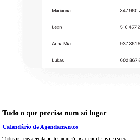
Tudo o que precisa num só lugar
Calendário de Agendamentos
Todos os seus agendamentos num só lugar, com listas de espera