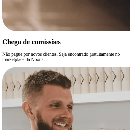
Chega de comissões
Não pague por novos clientes. Seja encontrado gratuitamente no
marketplace da Noona.