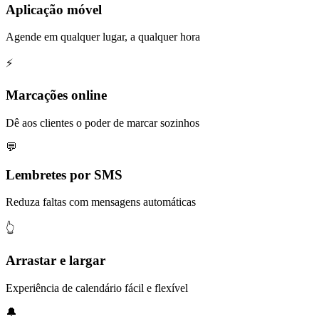
Aplicação móvel
Agende em qualquer lugar, a qualquer hora
⚡️
Marcações online
Dê aos clientes o poder de marcar sozinhos
💬
Lembretes por SMS
Reduza faltas com mensagens automáticas
👆
Arrastar e largar
Experiência de calendário fácil e flexível
🔔