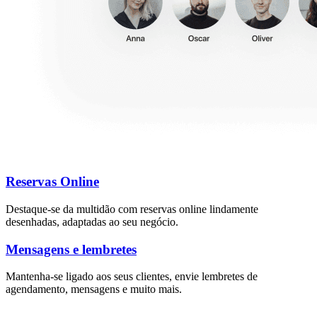
Reservas Online
Destaque-se da multidão com reservas online lindamente
desenhadas, adaptadas ao seu negócio.
Mensagens e lembretes
Mantenha-se ligado aos seus clientes, envie lembretes de
agendamento, mensagens e muito mais.