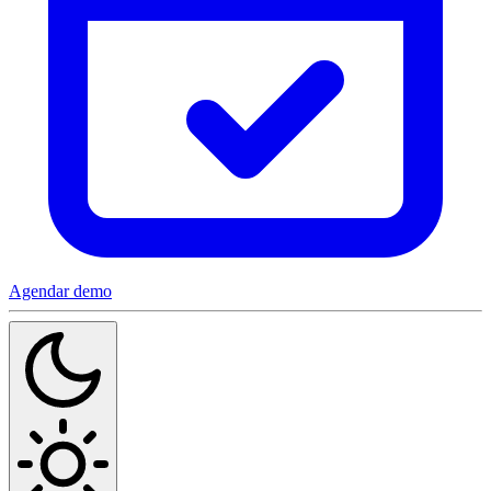
Agendar demo