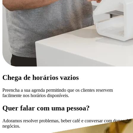
Chega de horários vazios
Preencha a sua agenda permitindo que os clientes reservem
facilmente nos horários disponíveis.
Quer falar com uma pessoa?
Adoramos resolver problemas, beber café e conversar com donos de
negócios.