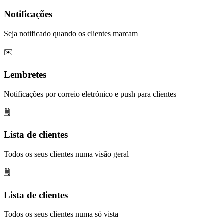
Notificações
Seja notificado quando os clientes marcam
✉️
Lembretes
Notificações por correio eletrónico e push para clientes
🗒️
Lista de clientes
Todos os seus clientes numa visão geral
🗒️
Lista de clientes
Todos os seus clientes numa só vista