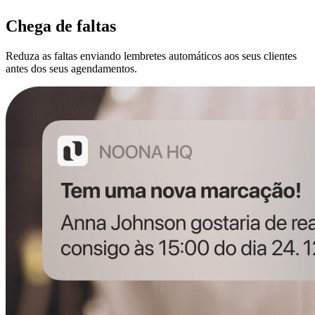
Chega de faltas
Reduza as faltas enviando lembretes automáticos aos seus clientes
antes dos seus agendamentos.