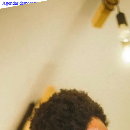
Agendar demonstração →