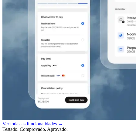
Ver todas as funcionalidades →
Testado. Comprovado. Aprovado.