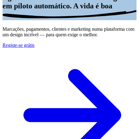
em piloto automático.
A vida é
boa
Marcações, pagamentos, clientes e marketing numa plataforma com
um design incrível — para quem exige o melhor.
Registe-se grátis