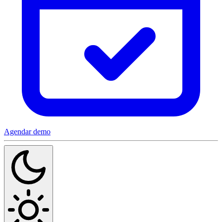
Agendar demo