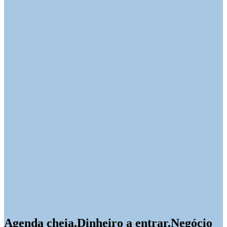
Agenda cheia.
Dinheiro a entrar.
Negócio