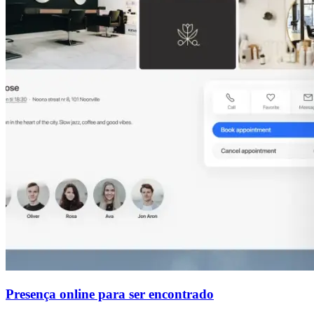
Presença online para ser encontrado