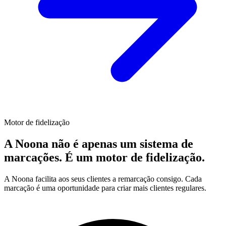
Motor de fidelização
A Noona não é apenas um sistema de
marcações. É um motor de fidelização.
A Noona facilita aos seus clientes a remarcação consigo. Cada
marcação é uma oportunidade para criar mais clientes regulares.