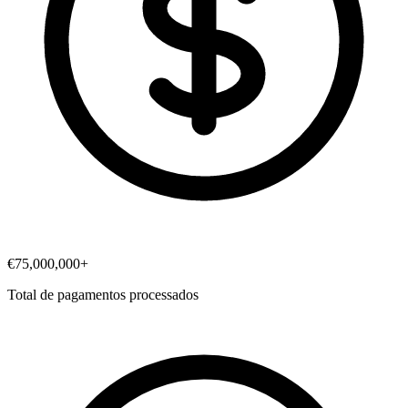
€75,000,000+
Total de pagamentos processados