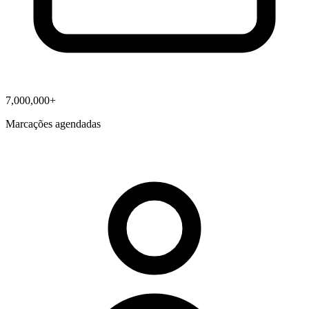
7,000,000+
Marcações agendadas