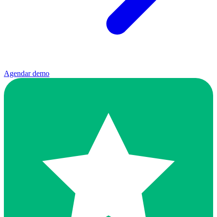
Agendar demo