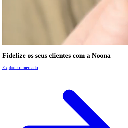
Fidelize os seus clientes com a Noona
Explorar o mercado