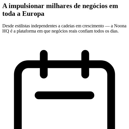
A impulsionar milhares de negócios em
toda a Europa
Desde estilistas independentes a cadeias em crescimento — a Noona
HQ é a plataforma em que negócios reais confiam todos os dias.