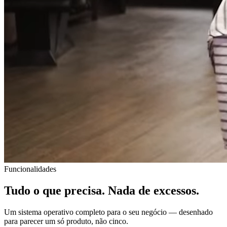
Funcionalidades
Tudo o que precisa. Nada de excessos.
Um sistema operativo completo para o seu negócio — desenhado
para parecer um só produto, não cinco.