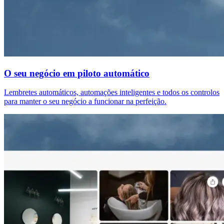
O seu negócio em piloto automático
Lembretes automáticos, automações inteligentes e todos os controlos
para manter o seu negócio a funcionar na perfeição.