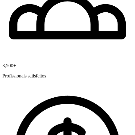
3,500+
Profissionais satisfeitos