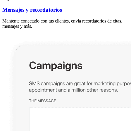
Mensajes y recordatorios
Mantente conectado con tus clientes, envía recordatorios de citas,
mensajes y más.