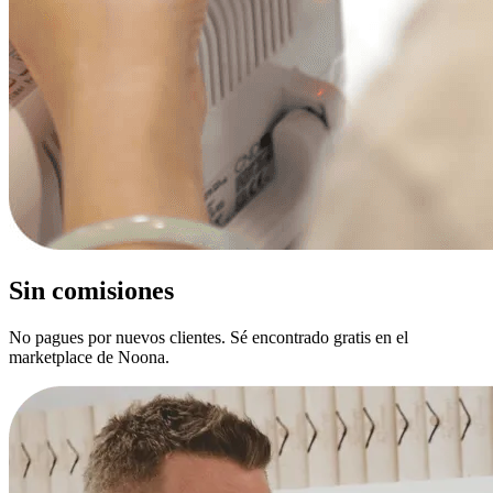
Sin comisiones
No pagues por nuevos clientes. Sé encontrado gratis en el
marketplace de Noona.