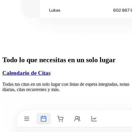
Todo lo que necesitas en un solo lugar
Calendario de Citas
Todas tus citas en un solo lugar con listas de espera integradas, notas
diarias, citas recurrentes y más.