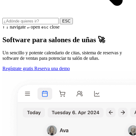
ESC
navigate
open
close
↑
↓
↵
esc
Software para salones de uñas 🚀
Un sencillo y potente calendario de citas, sistema de reservas y
software de ventas para potenciar tu salón de uñas.
Regístrate gratis
Reserva una demo