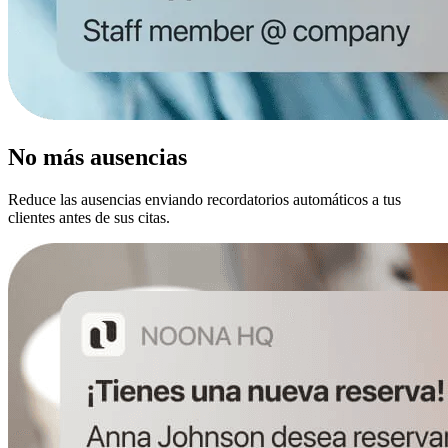
No más ausencias
Reduce las ausencias enviando recordatorios automáticos a tus
clientes antes de sus citas.