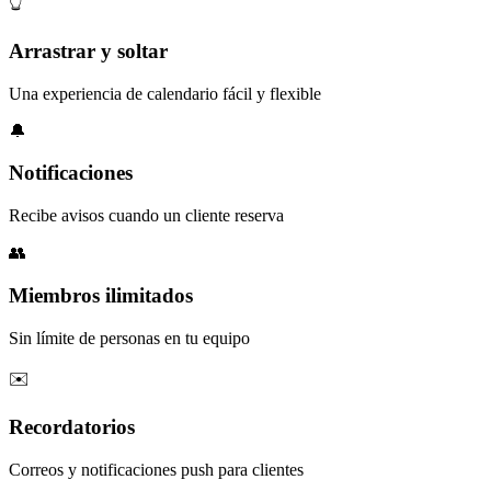
👆
Arrastrar y soltar
Una experiencia de calendario fácil y flexible
🔔
Notificaciones
Recibe avisos cuando un cliente reserva
👥
Miembros ilimitados
Sin límite de personas en tu equipo
✉️
Recordatorios
Correos y notificaciones push para clientes