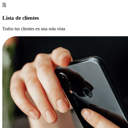
🗒️
Lista de clientes
Todos tus clientes en una sola vista