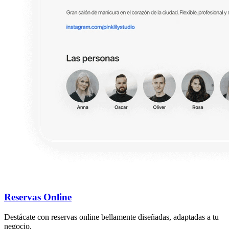
Reservas Online
Destácate con reservas online bellamente diseñadas, adaptadas a tu
negocio.