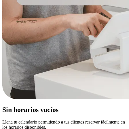
Sin horarios vacíos
Llena tu calendario permitiendo a tus clientes reservar fácilmente en
los horarios disponibles.