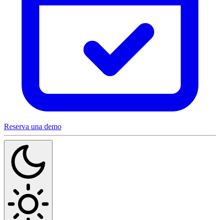
Reserva una demo