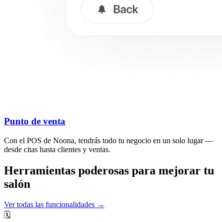
Punto de venta
Con el POS de Noona, tendrás todo tu negocio en un solo lugar —
desde citas hasta clientes y ventas.
Herramientas poderosas para mejorar tu
salón
Ver todas las funcionalidades →
🗓️