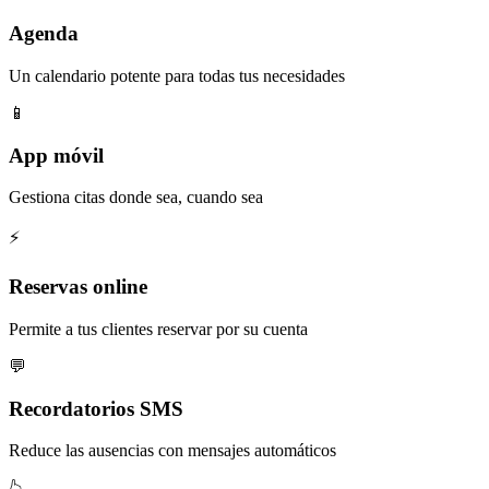
Agenda
Un calendario potente para todas tus necesidades
📱
App móvil
Gestiona citas donde sea, cuando sea
⚡️
Reservas online
Permite a tus clientes reservar por su cuenta
💬
Recordatorios SMS
Reduce las ausencias con mensajes automáticos