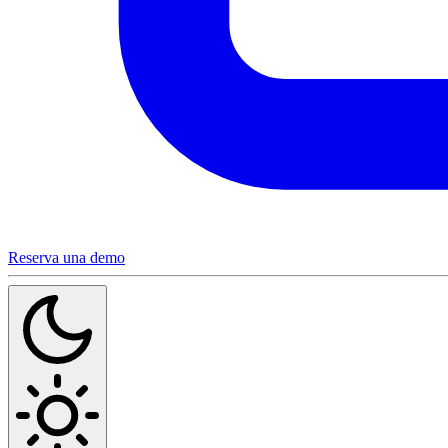
Reserva una demo