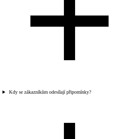
Kdy se zákazníkům odesílají připomínky?