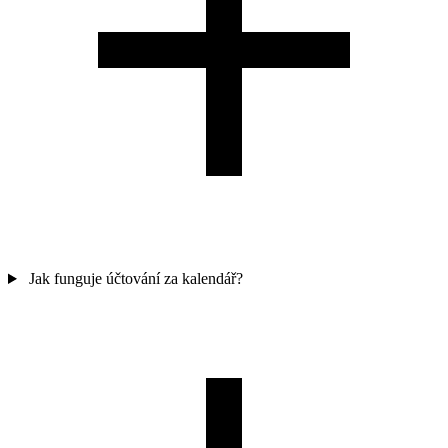
Jak funguje účtování za kalendář?