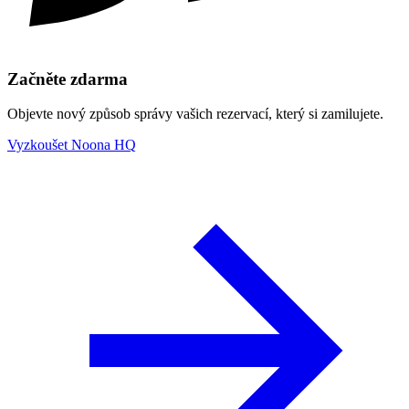
Začněte zdarma
Objevte nový způsob správy vašich rezervací, který si zamilujete.
Vyzkoušet Noona HQ