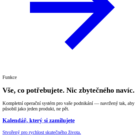
Funkce
Vše, co potřebujete. Nic zbytečného navíc.
Kompletní operační systém pro vaše podnikání — navržený tak, aby
působil jako jeden produkt, ne pět.
Kalendář, který si zamilujete
Stvořený pro rychlost skutečného života.