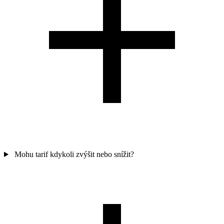
Mohu tarif kdykoli zvýšit nebo snížit?