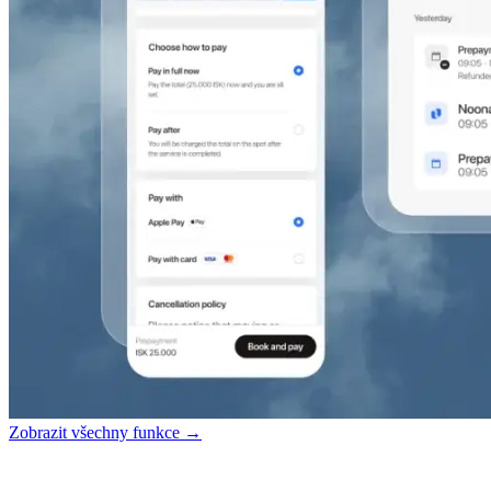
Zobrazit všechny funkce →