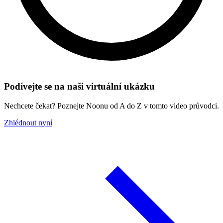
Podívejte se na naši virtuální ukázku
Nechcete čekat? Poznejte Noonu od A do Z v tomto video průvodci.
Zhlédnout nyní