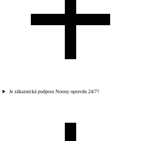
Je zákaznická podpora Noony opravdu 24/7?