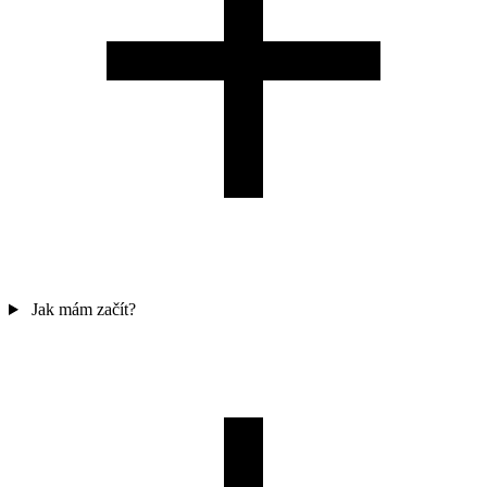
Jak mám začít?