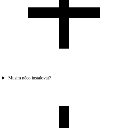
Musím něco instalovat?