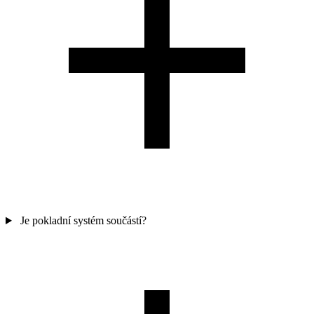
Je pokladní systém součástí?