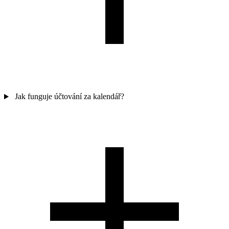
Jak funguje účtování za kalendář?