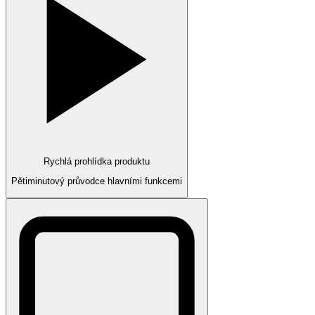
Rychlá prohlídka produktu
Pětiminutový průvodce hlavními funkcemi