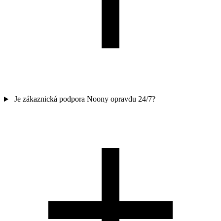
Je zákaznická podpora Noony opravdu 24/7?