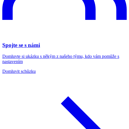
Spojte se s námi
Domluvte si ukázku s někým z našeho týmu, kdo vám pomůže s
nastavením
Domluvit schůzku