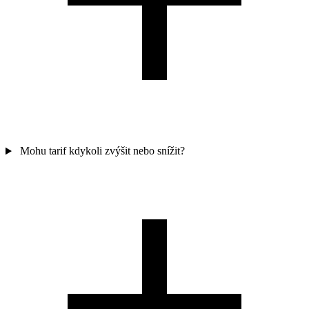
Mohu tarif kdykoli zvýšit nebo snížit?