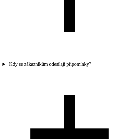
Kdy se zákazníkům odesílají připomínky?