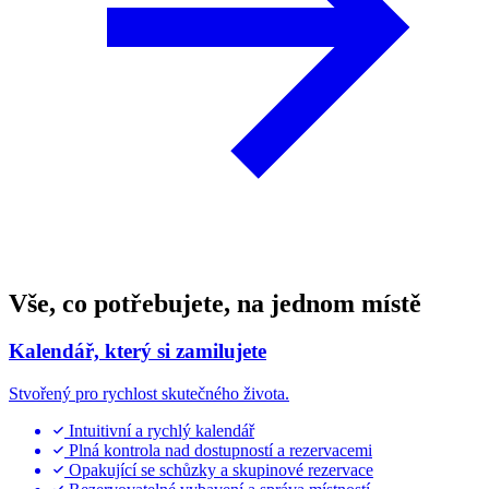
Vše, co potřebujete, na jednom místě
Kalendář, který si zamilujete
Stvořený pro rychlost skutečného života.
Intuitivní a rychlý kalendář
Plná kontrola nad dostupností a rezervacemi
Opakující se schůzky a skupinové rezervace