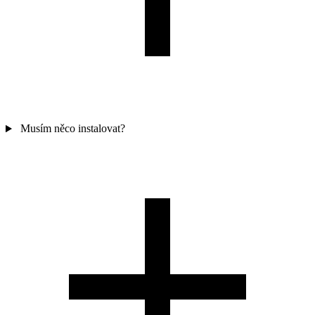
Musím něco instalovat?