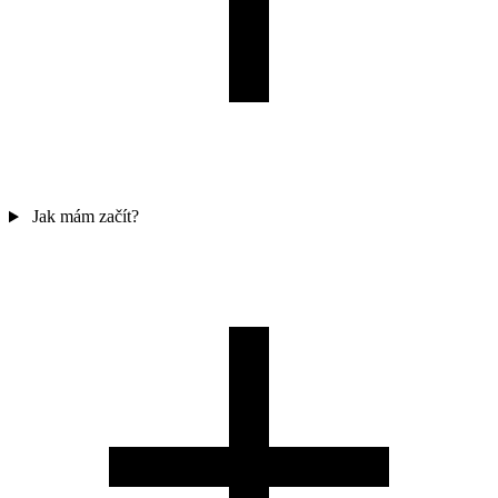
Jak mám začít?