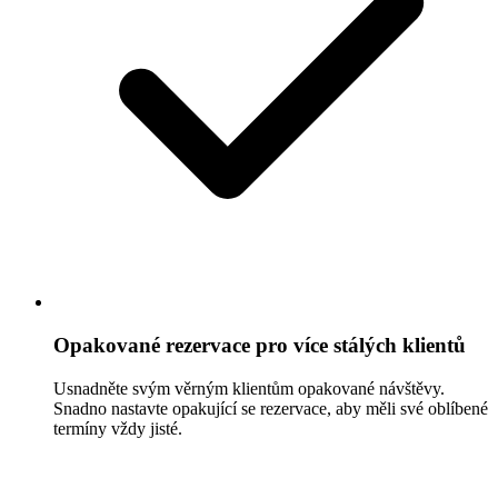
Opakované rezervace pro více stálých klientů
Usnadněte svým věrným klientům opakované návštěvy.
Snadno nastavte opakující se rezervace, aby měli své oblíbené
termíny vždy jisté.