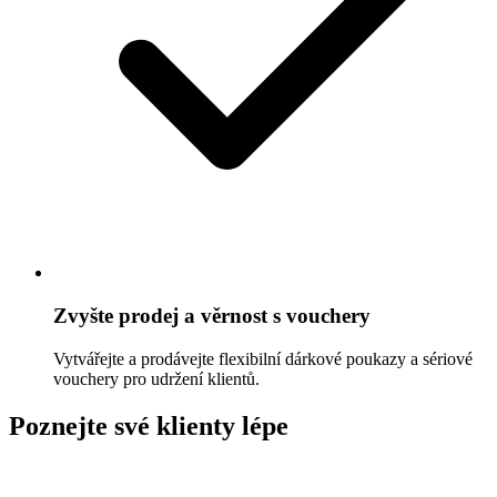
Zvyšte prodej a věrnost s vouchery
Vytvářejte a prodávejte flexibilní dárkové poukazy a sériové
vouchery pro udržení klientů.
Poznejte své klienty lépe