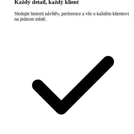
Každý detail, každý klient
Sledujte historii návštěv, preference a vše o každém klientovi
na jednom místě.