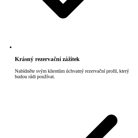
Krásný rezervační zážitek
Nabídněte svým klientům úchvatný rezervační profil, který
budou rádi používat.