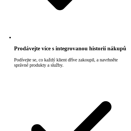
Prodávejte více s integrovanou historií nákupů
Podívejte se, co každý klient dříve zakoupil, a navrhněte
správné produkty a služby.