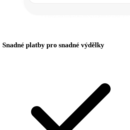
Snadné platby pro snadné výdělky