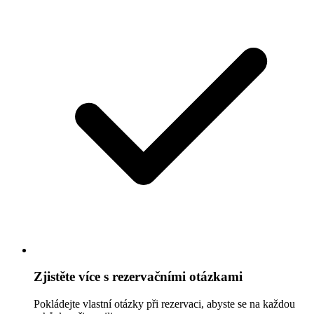
Zjistěte více s rezervačními otázkami
Pokládejte vlastní otázky při rezervaci, abyste se na každou