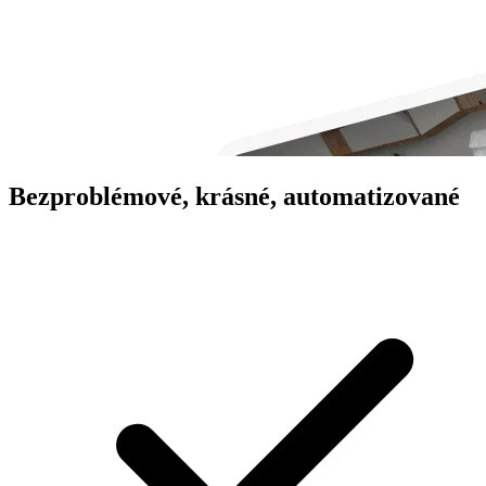
Bezproblémové, krásné, automatizované