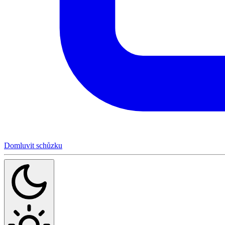
Domluvit schůzku