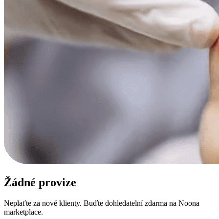
Žádné provize
Neplaťte za nové klienty. Buďte dohledatelní zdarma na Noona
marketplace.