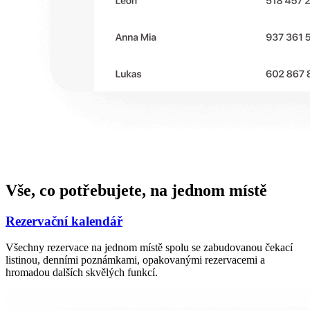
Vše, co potřebujete, na jednom místě
Rezervační kalendář
Všechny rezervace na jednom místě spolu se zabudovanou čekací
listinou, denními poznámkami, opakovanými rezervacemi a
hromadou dalších skvělých funkcí.