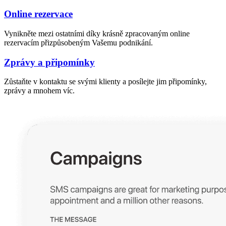
Online rezervace
Vynikněte mezi ostatními díky krásně zpracovaným online
rezervacím přizpůsobeným Vašemu podnikání.
Zprávy a připomínky
Zůstaňte v kontaktu se svými klienty a posílejte jim připomínky,
zprávy a mnohem víc.