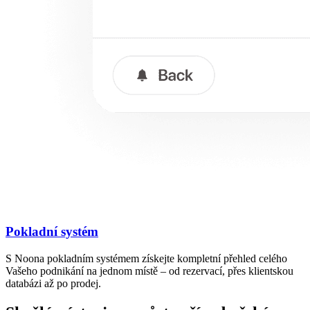
Pokladní systém
S Noona pokladním systémem získejte kompletní přehled celého
Vašeho podnikání na jednom místě – od rezervací, přes klientskou
databázi až po prodej.