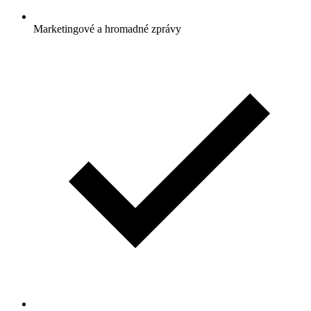
Marketingové a hromadné zprávy