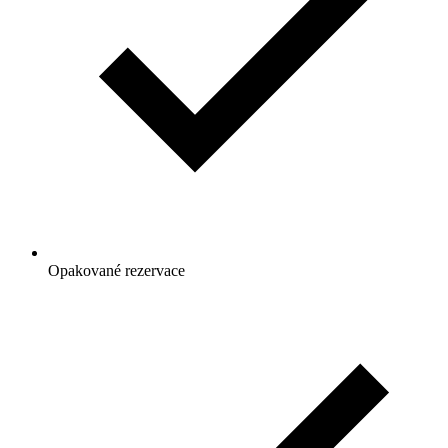
Opakované rezervace