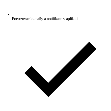
Potvrzovací e-maily a notifikace v aplikaci