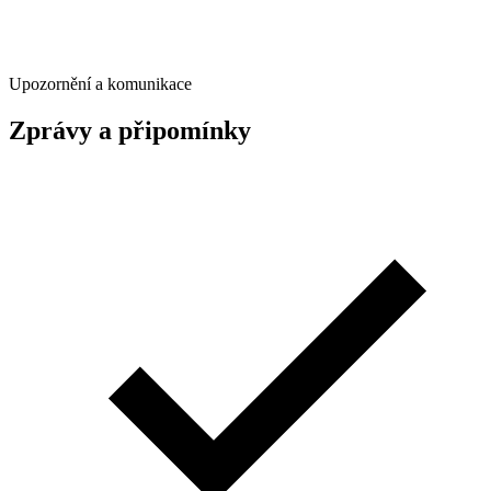
Upozornění a komunikace
Zprávy a připomínky