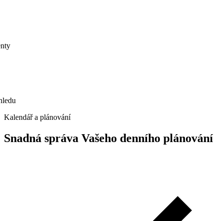
du
Kalendář a plánování
Snadná správa Vašeho denního plánování