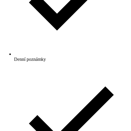
Denní poznámky