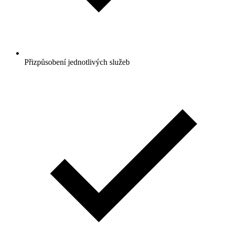
Přizpůsobení jednotlivých služeb