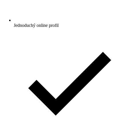
Jednoduchý online profil