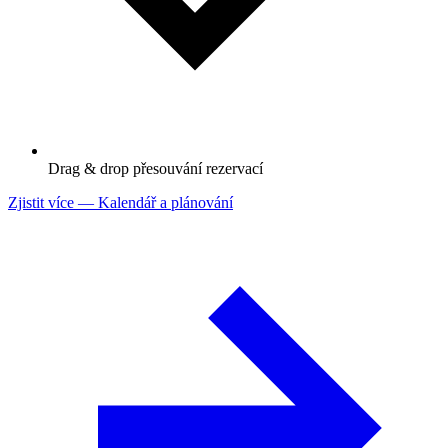
Drag & drop přesouvání rezervací
Zjistit více
— Kalendář a plánování