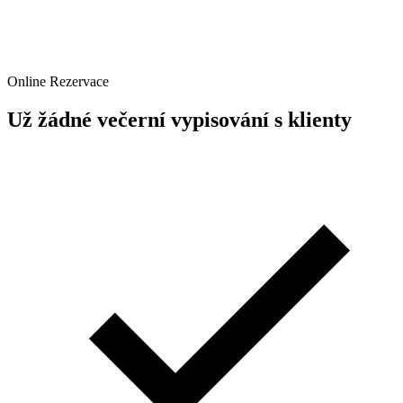
Online Rezervace
Už žádné večerní vypisování s klienty