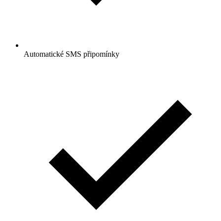
Automatické SMS připomínky