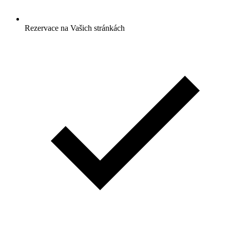
Rezervace na Vašich stránkách