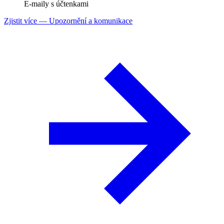
E-maily s účtenkami
Zjistit více
— Upozornění a komunikace