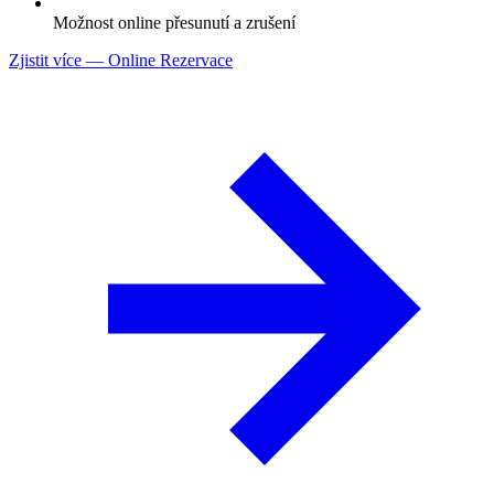
Možnost online přesunutí a zrušení
Zjistit více
— Online Rezervace