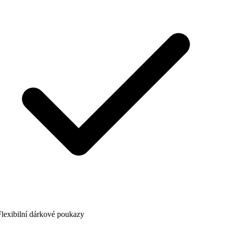
lexibilní dárkové poukazy