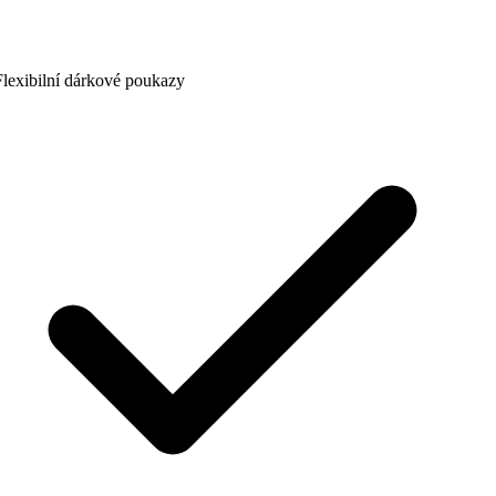
lexibilní dárkové poukazy