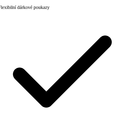
lexibilní dárkové poukazy