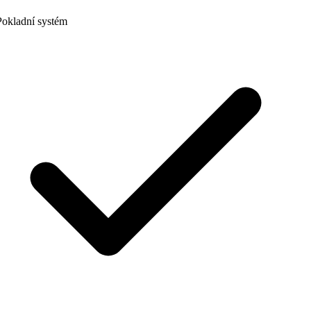
okladní systém