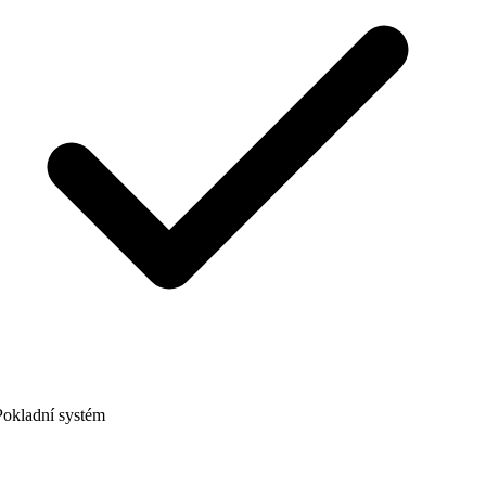
okladní systém