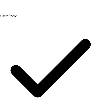
lastní pole