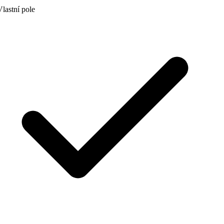
lastní pole