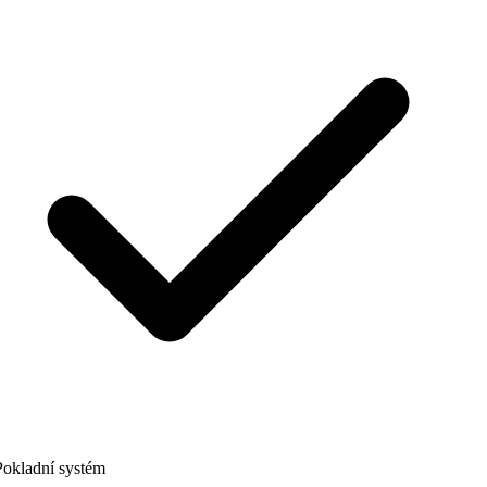
okladní systém