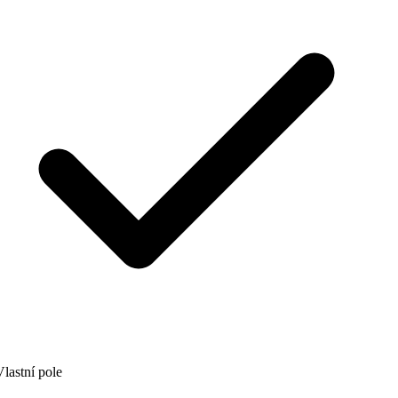
lastní pole