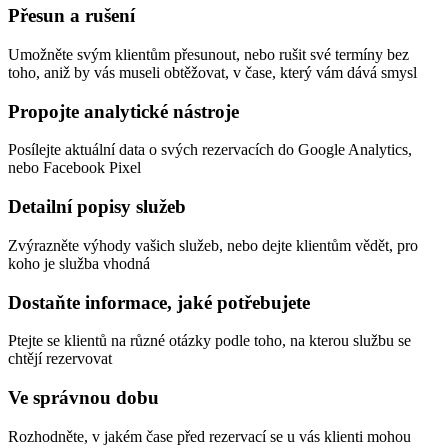
Přesun a rušení
Umožněte svým klientům přesunout, nebo rušit své termíny bez
toho, aniž by vás museli obtěžovat, v čase, který vám dává smysl
Propojte analytické nástroje
Posílejte aktuální data o svých rezervacích do Google Analytics,
nebo Facebook Pixel
Detailní popisy služeb
Zvýrazněte výhody vašich služeb, nebo dejte klientům vědět, pro
koho je služba vhodná
Dostaňte informace, jaké potřebujete
Ptejte se klientů na různé otázky podle toho, na kterou službu se
chtějí rezervovat
Ve správnou dobu
Rozhodněte, v jakém čase před rezervací se u vás klienti mohou