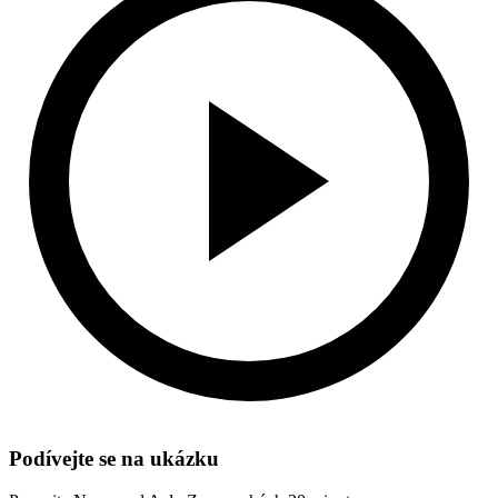
Podívejte se na ukázku