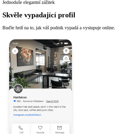
Jednoduše elegantní zážitek
Skvěle vypadající profil
Buďte hrdí na to, jak váš podnik vypadá a vystupuje online.