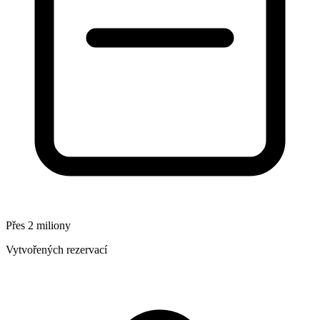
Přes 2 miliony
Vytvořených rezervací