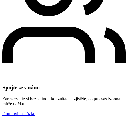
Spojte se s námi
Zarezervujte si bezplatnou konzultaci a zjistěte, co pro vás Noona
může udělat
Domluvit schůzku