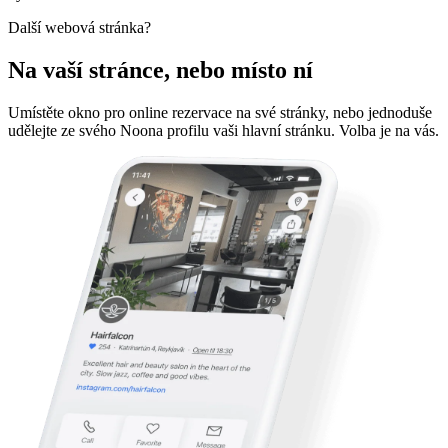
Další webová stránka?
Na vaší stránce, nebo místo ní
Umístěte okno pro online rezervace na své stránky, nebo jednoduše
udělejte ze svého Noona profilu vaši hlavní stránku. Volba je na vás.