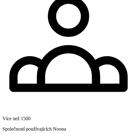
Více než 1500
Společností používajících Noona