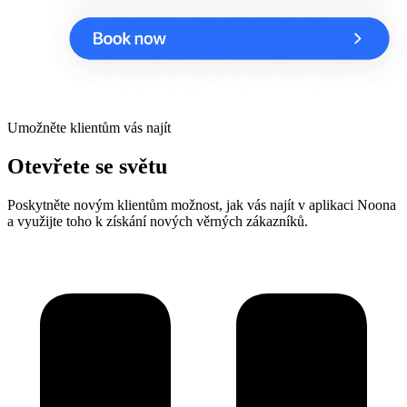
Umožněte klientům vás najít
Otevřete se světu
Poskytněte novým klientům možnost, jak vás najít v aplikaci Noona
a využijte toho k získání nových věrných zákazníků.