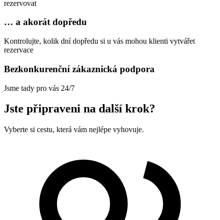
rezervovat
… a akorát dopředu
Kontrolujte, kolik dní dopředu si u vás mohou klienti vytvářet
rezervace
Bezkonkurenční zákaznická podpora
Jsme tady pro vás 24/7
Jste připraveni na další krok?
Vyberte si cestu, která vám nejlépe vyhovuje.