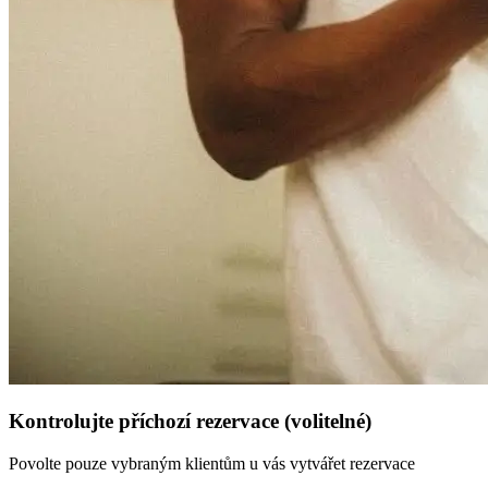
Kontrolujte příchozí rezervace (volitelné)
Povolte pouze vybraným klientům u vás vytvářet rezervace